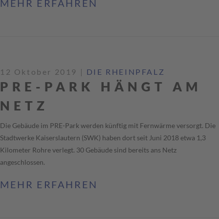
MEHR ERFAHREN
12 Oktober 2019
|
DIE RHEINPFALZ
PRE-PARK HÄNGT AM
NETZ
Die Gebäude im PRE-Park werden künftig mit Fernwärme versorgt. Die
Stadtwerke Kaiserslautern (SWK) haben dort seit Juni 2018 etwa 1,3
Kilometer Rohre verlegt. 30 Gebäude sind bereits ans Netz
angeschlossen.
MEHR ERFAHREN