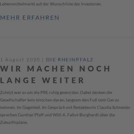
Lebensmittelmarkt auf der Wunschliste der Investoren.
MEHR ERFAHREN
1 August 2020
|
DIE RHEINPFALZ
WIR MACHEN NOCH
LANGE WEITER
Zuletzt war es um die PRE ruhig geworden. Dabei denken die
Gesellschafter kein bisschen daran, langsam den Fuß vom Gas zu
nehmen. Im Gegenteil. Im Gespräch mit Redakteurin Claudia Schneider
sprechen Gunther Pfaff und Willi A. Fallot-Burghardt über die
Zukunftspläne.