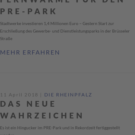
PRE-PARK
Stadtwerke investieren 1,4 Millionen Euro − Gestern Start zur
Erschließung des Gewerbe- und Dienstleistungsparks in der Brüsseler
Straße
MEHR ERFAHREN
11 April 2018
|
DIE RHEINPFALZ
DAS NEUE
WAHRZEICHEN
Es ist ein Hingucker im PRE-Park und in Rekordzeit fertiggestellt