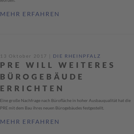
worden.
MEHR ERFAHREN
13 Oktober 2017
|
DIE RHEINPFALZ
PRE WILL WEITERES
BÜROGEBÄUDE
ERRICHTEN
Eine große Nachfrage nach Bürofläche in hoher Ausbauqualität hat die
PRE mit dem Bau ihres neuen Bürogebäudes festgestellt.
MEHR ERFAHREN