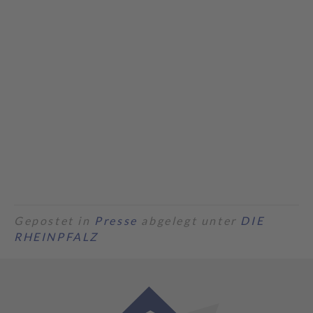
Gepostet in
Presse
abgelegt unter
DIE
RHEINPFALZ