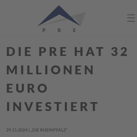
DIE PRE HAT 32
MILLIONEN
EURO
INVESTIERT
29.11.2024 | „DIE RHEINPFALZ“